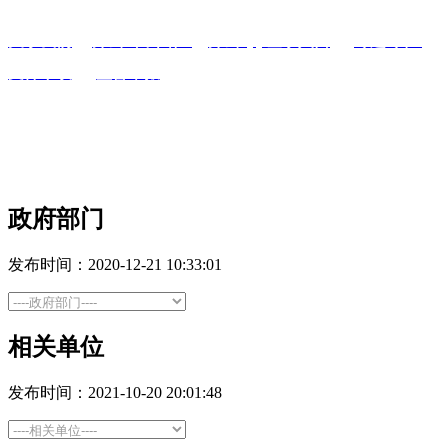
关于我们
|
开云（中国）
|
开云app登录入口
|
专题专栏
|
文件下载
|
监督举报
友情链接：
政府部门
发布时间：
2020-12-21 10:33:01
相关单位
发布时间：
2021-10-20 20:01:48