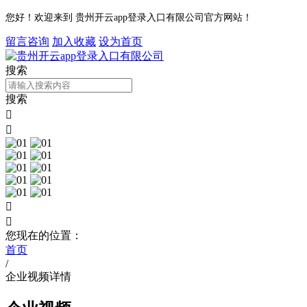
您好！欢迎来到 贵州开云app登录入口有限公司官方网站！
留言咨询
加入收藏
设为首页
搜索
搜索




您现在的位置：
首页
/
企业视频详情