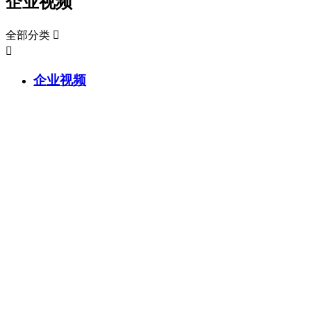
企业视频
全部分类


企业视频