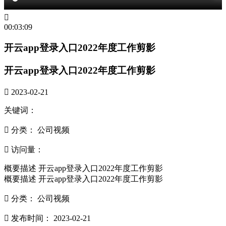

00:03:09
开云app登录入口2022年度工作剪影
开云app登录入口2022年度工作剪影

2023-02-21
关键词
：

分类
：
公司视频

访问量
：
概要描述
开云app登录入口2022年度工作剪影
概要描述
开云app登录入口2022年度工作剪影

分类
：
公司视频

发布时间
：
2023-02-21