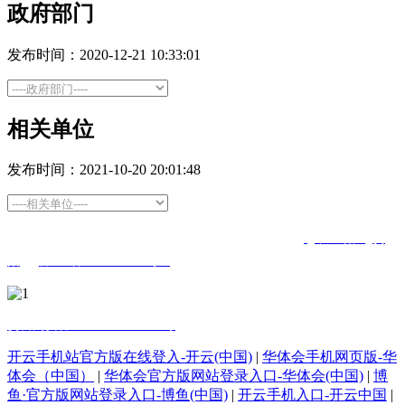
政府部门
发布时间：
2020-12-21 10:33:01
相关单位
发布时间：
2021-10-20 20:01:48
版权所有 © 2020-2025 贵州开云app登录入口有限公司
中企动力
贵
阳
黔ICP备2021010256号-1
贵公网安备 52010302001112号
开云手机站官方版在线登入-开云(中国)
|
华体会手机网页版-华
体会（中国）
|
华体会官方版网站登录入口-华体会(中国)
|
博
鱼·官方版网站登录入口-博鱼(中国)
|
开云手机入口-开云中国
|