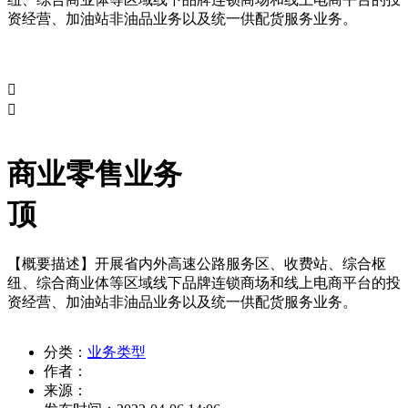
资经营、加油站非油品业务以及统一供配货服务业务。


商业零售业务
顶
【概要描述】
开展省内外高速公路服务区、收费站、综合枢
纽、综合商业体等区域线下品牌连锁商场和线上电商平台的投
资经营、加油站非油品业务以及统一供配货服务业务。
分类：
业务类型
作者：
来源：