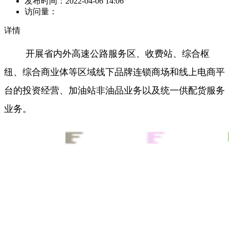
发布时间：
2022-04-06 14:06
访问量：
详情
开展省内外高速公路服务区、收费站、综合枢
纽、综合商业体等区域线下品牌连锁商场和线上电商平
台的投资经营、加油站非油品业务以及统一供配货服务
业务。