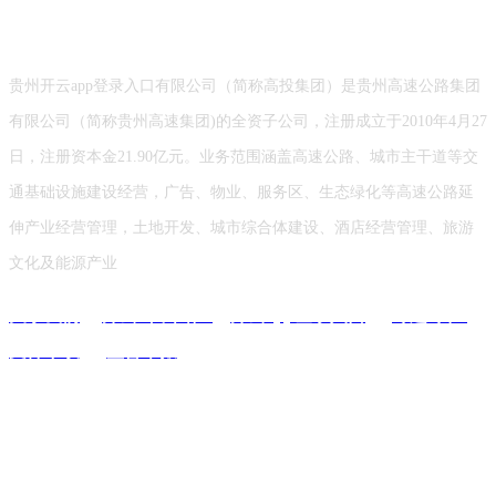
贵州开云app登录入口有限公司
贵州开云app登录入口有限公司（简称高投集团）是贵州高速公路集团
有限公司（简称贵州高速集团)的全资子公司，注册成立于2010年4月27
日，注册资本金21.90亿元。业务范围涵盖高速公路、城市主干道等交
通基础设施建设经营，广告、物业、服务区、生态绿化等高速公路延
伸产业经营管理，土地开发、城市综合体建设、酒店经营管理、旅游
文化及能源产业
关于我们
|
开云（中国）
|
开云app登录入口
|
专题专栏
|
文件下载
|
监督举报
友情链接：