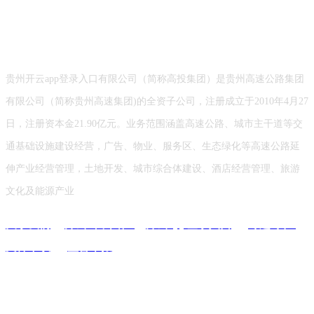
贵州开云app登录入口有限公司
贵州开云app登录入口有限公司（简称高投集团）是贵州高速公路集团
有限公司（简称贵州高速集团)的全资子公司，注册成立于2010年4月27
日，注册资本金21.90亿元。业务范围涵盖高速公路、城市主干道等交
通基础设施建设经营，广告、物业、服务区、生态绿化等高速公路延
伸产业经营管理，土地开发、城市综合体建设、酒店经营管理、旅游
文化及能源产业
关于我们
|
开云（中国）
|
开云app登录入口
|
专题专栏
|
文件下载
|
监督举报
友情链接：