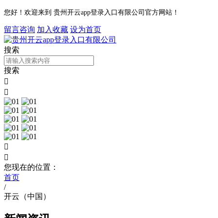
您好！欢迎来到 贵州开云app登录入口有限公司官方网站！
留言咨询
加入收藏
设为首页
搜索
搜索




您现在的位置：
首页
/
开云（中国）