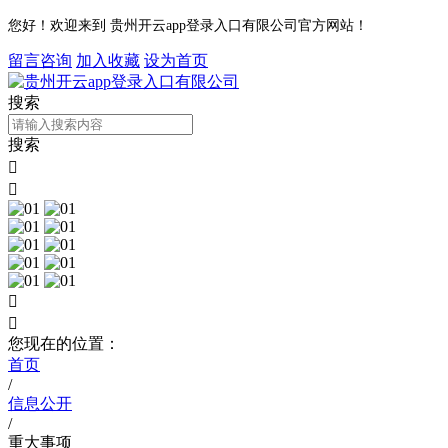
您好！欢迎来到 贵州开云app登录入口有限公司官方网站！
留言咨询
加入收藏
设为首页
搜索
搜索




您现在的位置：
首页
/
信息公开
/
重大事项