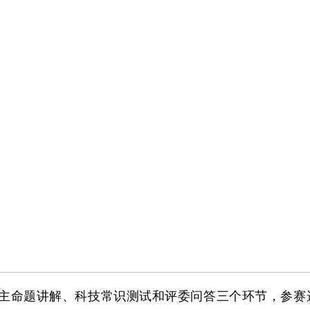
自主命题讲解、科技常识测试和评委问答三个环节，参