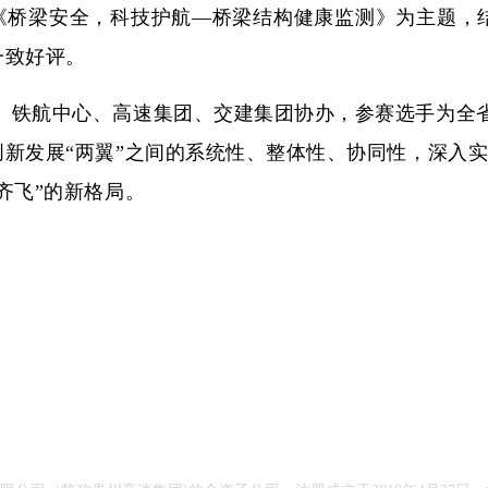
》《桥梁安全，科技护航—桥梁结构健康监测》为主题
一致好评。
、铁航中心、高速集团、交建集团协办，参赛选手为全
新发展“两翼”之间的系统性、整体性、协同性，深入
齐飞”的新格局。