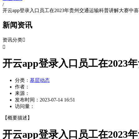
/
开云app登录入口员工在2023年贵州交通运输科普讲解大赛中
新闻资讯
资讯分类


开云app登录入口员工在202
分类：
基层动态
作者：
来源：
发布时间：
2023-07-14 16:51
访问量：
【概要描述】
开云app登录入口员工在202