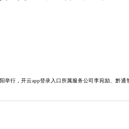
在贵阳举行，开云app登录入口所属服务公司李宛励、黔
。