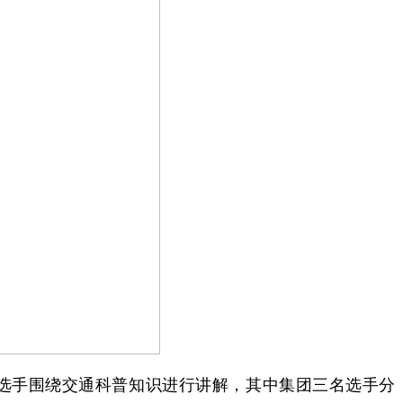
赛选手围绕交通科普知识进行讲解，其中集团三名选手分