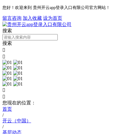
您好！欢迎来到 贵州开云app登录入口有限公司官方网站！
留言咨询
加入收藏
设为首页
搜索
搜索




您现在的位置：
首页
/
开云（中国）
/
基层动态