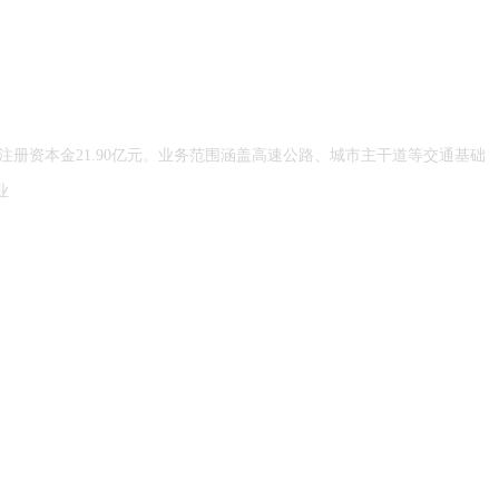
注册资本金21.90亿元。业务范围涵盖高速公路、城市主干道等交通基础
业