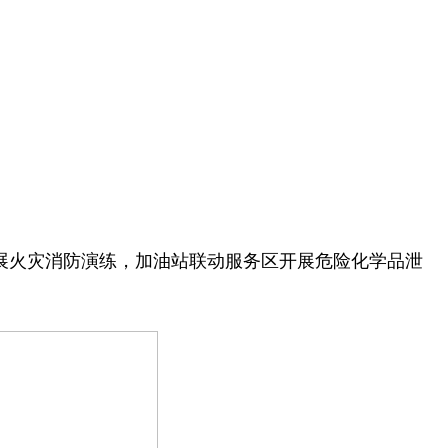
开展火灾消防演练，加油站联动服务区开展危险化学品泄