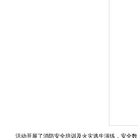
活动开展了消防安全培训及火灾逃生演练，安全数