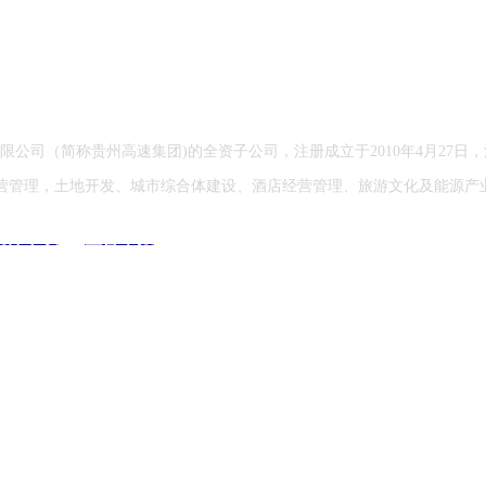
公司（简称贵州高速集团)的全资子公司，注册成立于2010年4月27日，
营管理，土地开发、城市综合体建设、酒店经营管理、旅游文化及能源产
文件下载
|
监督举报