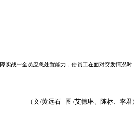
障实战中全员应急处置能力，使员工在面对突发情况时
（文/黄远石
图
/艾德琳、陈标
、李君)