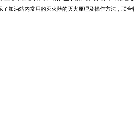
示了加油站内常用的灭火器的灭火原理及操作方法，联合