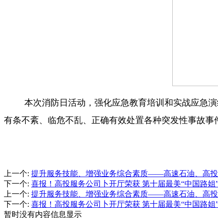
本次消防日活动，强化应急教育培训和实战应急演
有条不紊、临危不乱、正确有效处置各种突发性事故事
上一个
:
提升服务技能、增强业务综合素质——高速石油、高投
下一个
:
喜报！高投服务公司卜开厅荣获 第十届最美“中国路姐
上一个
:
提升服务技能、增强业务综合素质——高速石油、高投
下一个
:
喜报！高投服务公司卜开厅荣获 第十届最美“中国路姐
暂时没有内容信息显示