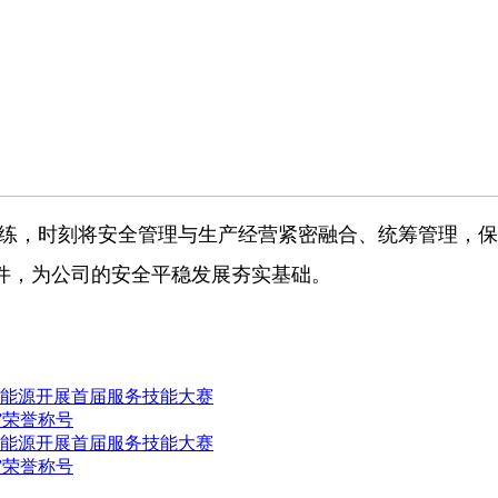
练，时刻将安全管理与生产经营紧密融合、统筹管理，保
件，为公司的安全平稳发展夯实基础。
能源开展首届服务技能大赛
”荣誉称号
能源开展首届服务技能大赛
”荣誉称号