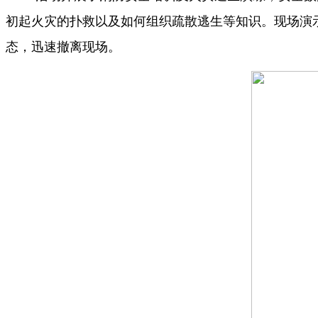
初起火灾的扑救以及如何组织疏散逃生等知识。现场演
态，迅速撤离现场。