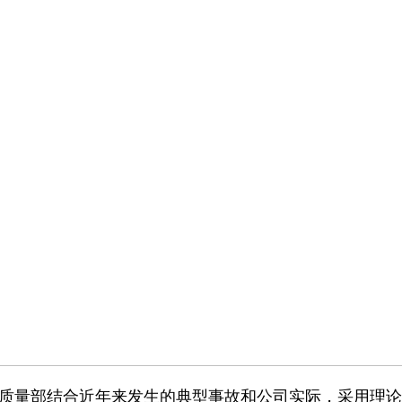
质量部结合近年来发生的典型事故和公司实际，采用理论